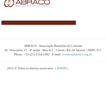
ABRACO - Associação Brasileira de Corrosão
Av. Venezuela, 27 - 4º andar - Sala 412 - Centro | Rio de Janeiro | 20081-311
Phone: +55 (21) 2516-1962 - E-mail:
eventos@abraco.org.br
2015 © Todos os direitos reservados.
[ ADMIN ]