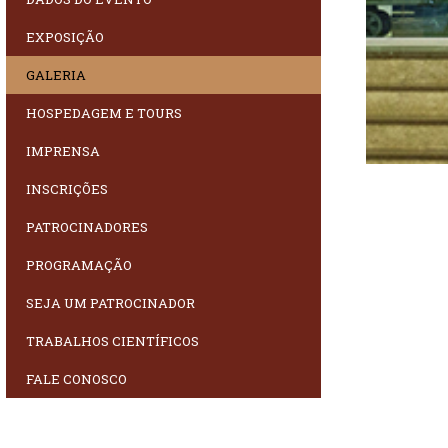
EXPOSIÇÃO
GALERIA
HOSPEDAGEM E TOURS
IMPRENSA
INSCRIÇÕES
PATROCINADORES
PROGRAMAÇÃO
SEJA UM PATROCINADOR
TRABALHOS CIENTÍFICOS
FALE CONOSCO