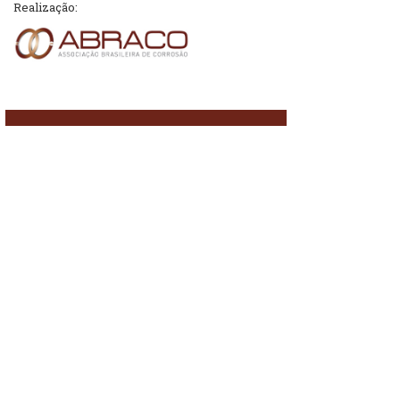
Realização: