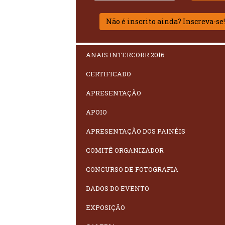
Não é inscrito ainda? Inscreva-se
ANAIS INTERCORR 2016
CERTIFICADO
APRESENTAÇÃO
APOIO
APRESENTAÇÃO DOS PAINÉIS
COMITÊ ORGANIZADOR
CONCURSO DE FOTOGRAFIA
DADOS DO EVENTO
EXPOSIÇÃO