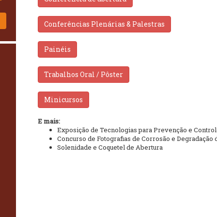
!
Conferências Plenárias & Palestras
Painéis
Trabalhos Oral / Pôster
Minicursos
E mais:
Exposição de Tecnologias para Prevenção e Control
Concurso de Fotografias de Corrosão e Degradação 
Solenidade e Coquetel de Abertura