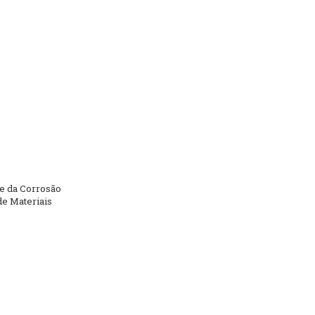
e da Corrosão
de Materiais