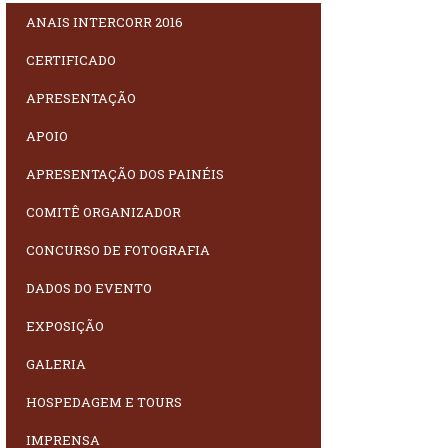
ANAIS INTERCORR 2016
CERTIFICADO
APRESENTAÇÃO
APOIO
APRESENTAÇÃO DOS PAINÉIS
COMITÊ ORGANIZADOR
CONCURSO DE FOTOGRAFIA
DADOS DO EVENTO
EXPOSIÇÃO
GALERIA
HOSPEDAGEM E TOURS
IMPRENSA