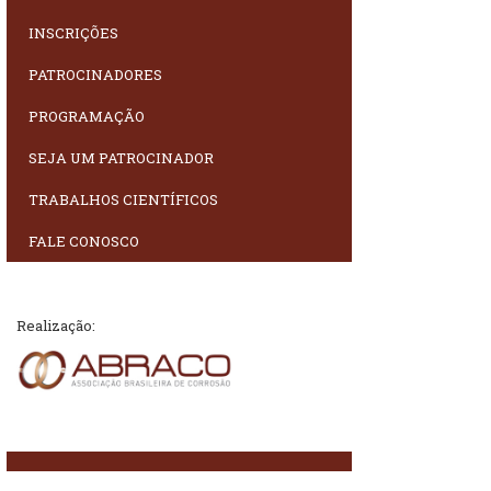
INSCRIÇÕES
PATROCINADORES
PROGRAMAÇÃO
SEJA UM PATROCINADOR
TRABALHOS CIENTÍFICOS
FALE CONOSCO
Realização: